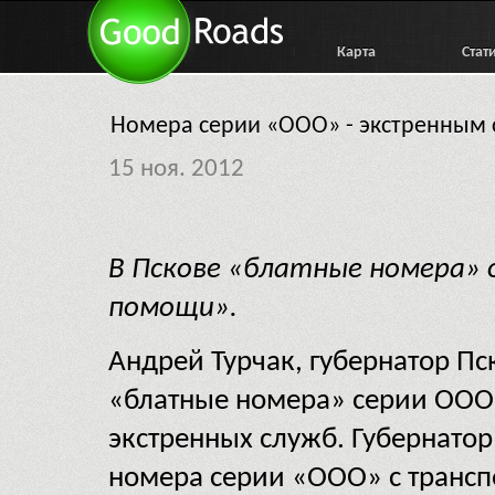
Карта
Стат
Номера серии «ООО» - экстренным
15 ноя. 2012
В Пскове «блатные номера» 
помощи».
Андрей Турчак, губернатор Пс
«блатные номера» серии ООО
экстренных служб. Губернатор
номера серии «ООО» с трансп