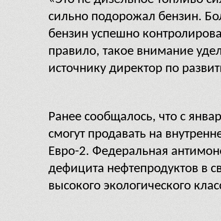
сильно подорожал бензин. Бо
бензин успешно контролирова
правило, такое внимание удел
источнику директор по разви
Ранее сообщалось, что с янва
смогут продавать на внутренн
Евро-2. Федеральная антимоно
дефицита нефтепродуктов в св
высокого экологического класс