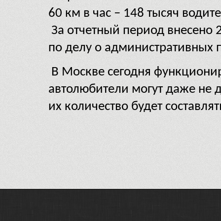
60 км в час – 148 тысяч водите
За отчетный период внесено 
по делу о административных 
В Москве сегодня функционир
автолюбители могут даже не д
их количество будет составлят