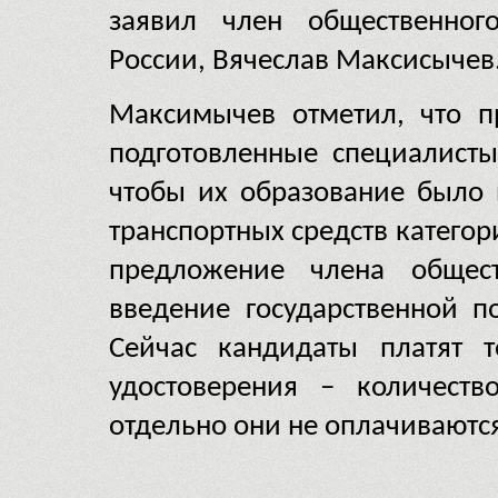
заявил член общественного
России, Вячеслав Максисычев
Максимычев отметил, что п
подготовленные специалисты
чтобы их образование было 
транспортных средств категори
предложение члена общест
введение государственной 
Сейчас кандидаты платят т
удостоверения – количеств
отдельно они не оплачиваютс