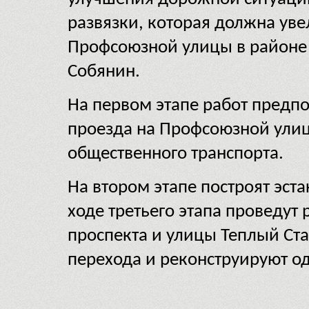
развязки, которая должна ув
Профсоюзной улицы в районе м
Собянин.
На первом этапе работ предпо
проезда на Профсоюзной улиц
общественного транспорта.
На втором этапе построят эст
ходе третьего этапа проведут
проспекта и улицы Теплый Ст
перехода и реконструируют о