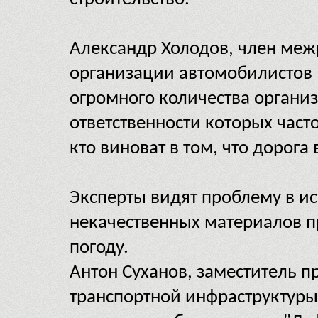
Александр Холодов, член ме
организации автомобилистов "
огромного количества организ
ответственности которых част
кто виноват в том, что дорога
Эксперты видят проблему в и
некачественных материалов п
погоду.
Антон Суханов, заместитель п
транспортной инфраструктуры 