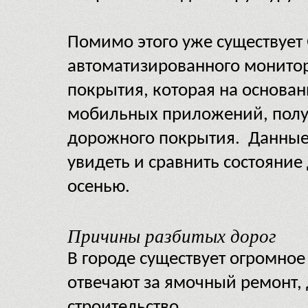
Помимо этого уже существует
автоматизированного монитор
покрытия, которая на основан
мобильных приложений, получ
дорожного покрытия. Данные 
увидеть и сравнить состояние
осенью.
Причины разбитых дорог
В городе существует огромное
отвечают за ямочный ремонт, др
строительство.