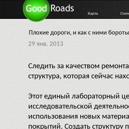
Карта
Стат
Плохие дороги, и как с ними бороть
29 янв. 2013
Следить за качеством ремонта
структура, которая сейчас нах
Этот единый лабораторный це
исследовательской деятельно
использования новых матери
покрытий. Создать структуру 