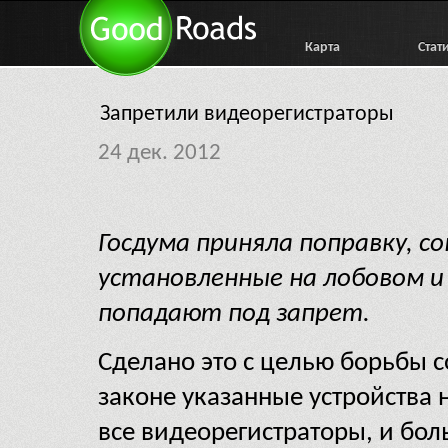
Карта
Стат
Запретили видеорегистраторы
24 дек. 2012
Госдума приняла поправку, с
установленные на лобовом и
попадают под запрет.
Сделано это с целью борьбы с
законе указанные устройства 
все видеорегистраторы, и бол